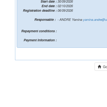
Start date :
30/09/2026
End date :
02/10/2026
Registration deadline :
06/09/2026
Responsable :
- ANDRE Yamina
yamina.andre@uc
Repayment conditions :
Payment Information :
Go 