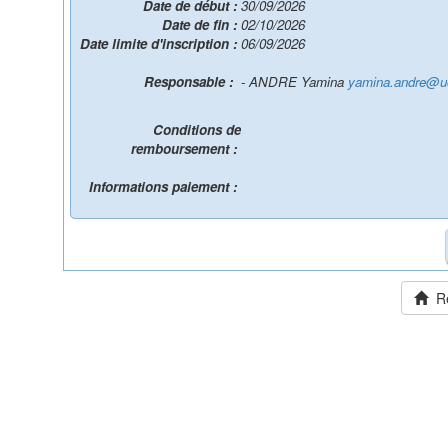
Date de début :
30/09/2026
Date de fin :
02/10/2026
Date limite d'inscription :
06/09/2026
Responsable :
- ANDRE Yamina
yamina.andre@uc
Conditions de
remboursement :
Informations paiement :
Ret