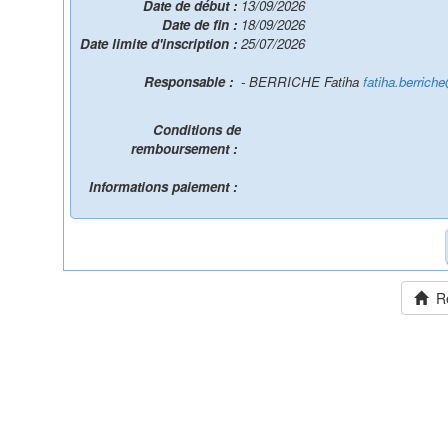
Date de début :
13/09/2026
Date de fin :
18/09/2026
Date limite d'inscription :
25/07/2026
Responsable :
- BERRICHE Fatiha
fatiha.berrich
Conditions de
remboursement :
Informations paiement :
Ret