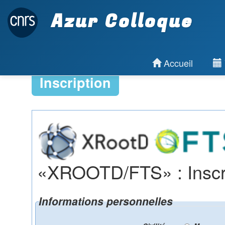
Azur Colloque
Accueil
Inscription
«XROOTD/FTS» : Inscri
Informations personnelles