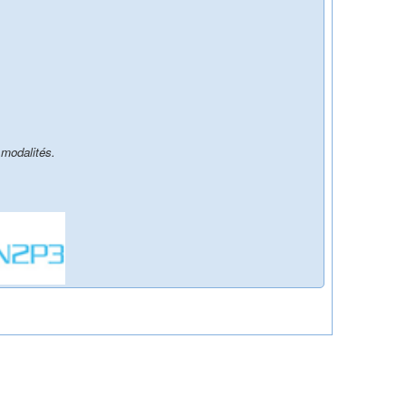
 modalités.