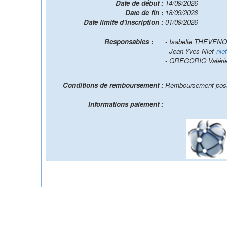
Date de début :
14/09/2026
Date de fin :
18/09/2026
Date limite d'inscription :
01/09/2026
Responsables :
- Isabelle THEVE
- Jean-Yves Nief
nie
- GREGORIO Valéri
Conditions de remboursement :
Remboursement possib
Informations paiement :