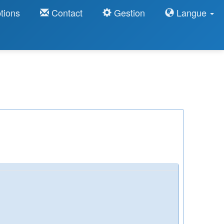
tions
Contact
Gestion
Langue