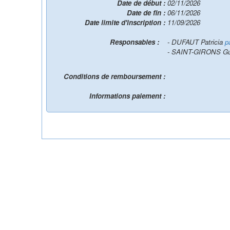
Date de début :
02/11/2026
Date de fin :
06/11/2026
Date limite d'inscription :
11/09/2026
Responsables :
- DUFAUT Patricia
p
- SAINT-GIRONS Gu
Conditions de remboursement :
Informations paiement :