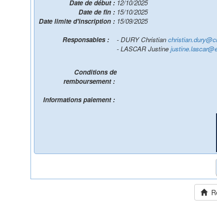
Date de début :
12/10/2025
Date de fin :
15/10/2025
Date limite d'inscription :
15/09/2025
Responsables :
- DURY Christian
christian.dury@cn
- LASCAR Justine
justine.lascar@e
Conditions de
remboursement :
Informations paiement :
Ret